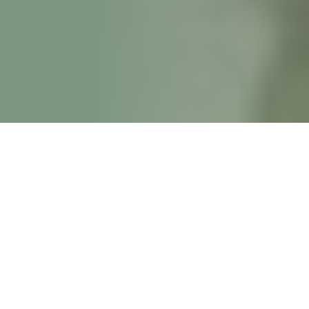
SAMBUTAN KEPALA SEKOLAH