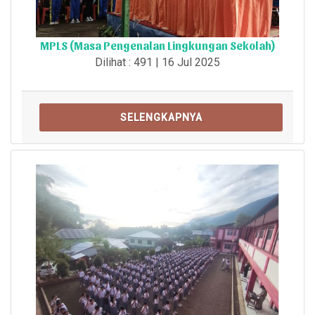
MPLS (Masa Pengenalan Lingkungan Sekolah)
Dilihat : 491 | 16 Jul 2025
SELENGKAPNYA