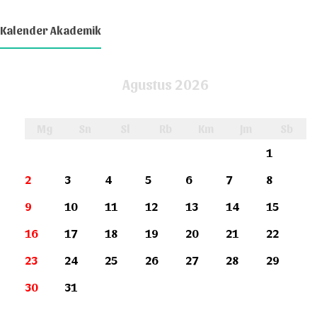
Kalender Akademik
Agustus 2026
Mg
Sn
Sl
Rb
Km
Jm
Sb
1
2
3
4
5
6
7
8
9
10
11
12
13
14
15
16
17
18
19
20
21
22
23
24
25
26
27
28
29
30
31