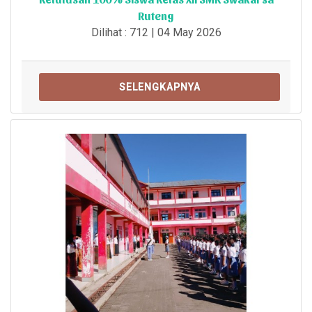
Ruteng
Dilihat : 712 | 04 May 2026
SELENGKAPNYA