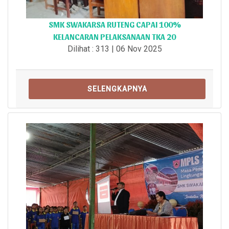
SMK SWAKARSA RUTENG CAPAI 100%
KELANCARAN PELAKSANAAN TKA 20
Dilihat : 313 | 06 Nov 2025
SELENGKAPNYA