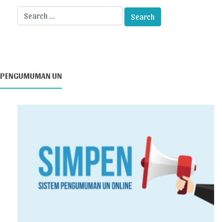
PENGUMUMAN UN