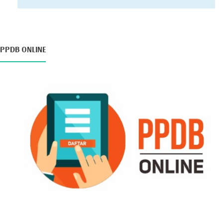
PPDB ONLINE