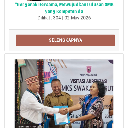
“Bergerak Bersama, Mewujudkan Lulusan SMK
yang Kompeten da
Dilihat : 304 | 02 May 2026
SELENGKAPNYA