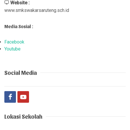
Website :
www.smkswakarsaruteng.sch.id
Media Sosial :
Facebook
Youtube
Social Media
Lokasi Sekolah