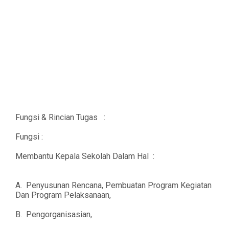
Fungsi & Rincian Tugas :
Fungsi :
Membantu Kepala Sekolah Dalam Hal :
A. Penyusunan Rencana, Pembuatan Program Kegiatan
Dan Program Pelaksanaan,
B. Pengorganisasian,