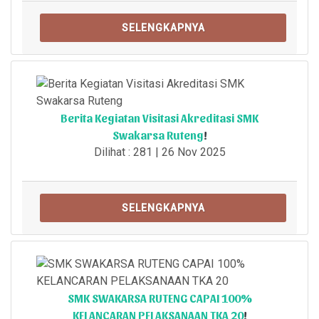
SELENGKAPNYA
Berita Kegiatan Visitasi Akreditasi SMK
Swakarsa Ruteng
!
Dilihat : 281 | 26 Nov 2025
SELENGKAPNYA
SMK SWAKARSA RUTENG CAPAI 100%
KELANCARAN PELAKSANAAN TKA 20
!