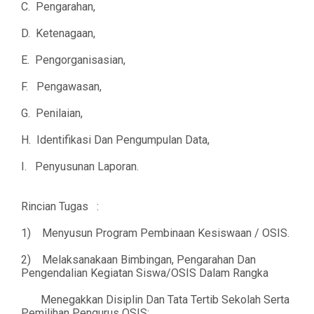
C. Pengarahan,
D. Ketenagaan,
E. Pengorganisasian,
F. Pengawasan,
G. Penilaian,
H. Identifikasi Dan Pengumpulan Data,
I. Penyusunan Laporan.
Rincian Tugas :
1) Menyusun Program Pembinaan Kesiswaan / OSIS.
2) Melaksanakaan Bimbingan, Pengarahan Dan
Pengendalian Kegiatan Siswa/OSIS Dalam Rangka
Menegakkan Disiplin Dan Tata Tertib Sekolah Serta
Pemilihan Pengurus OSIS;