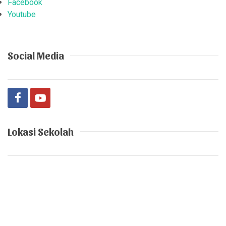
Facebook
Youtube
Social Media
Lokasi Sekolah