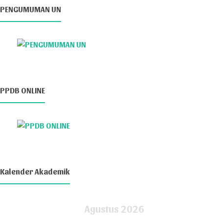
PENGUMUMAN UN
PPDB ONLINE
Kalender Akademik
Agustus 2026