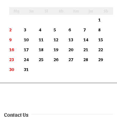
Mg
Sn
Sl
Rb
Km
Jm
Sb
1
2
3
4
5
6
7
8
9
10
11
12
13
14
15
16
17
18
19
20
21
22
23
24
25
26
27
28
29
30
31
Contact Us