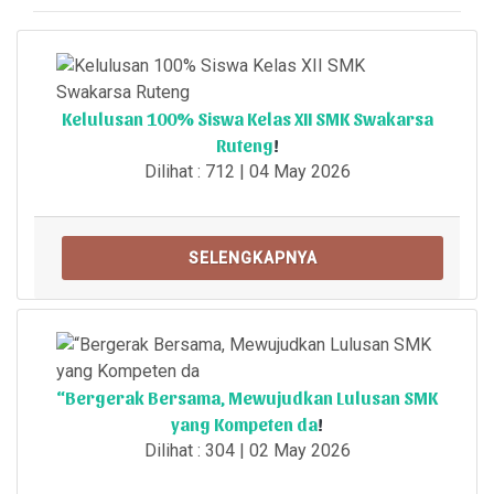
Kelulusan 100% Siswa Kelas XII SMK Swakarsa
Ruteng
!
Dilihat : 712 | 04 May 2026
SELENGKAPNYA
“Bergerak Bersama, Mewujudkan Lulusan SMK
yang Kompeten da
!
Dilihat : 304 | 02 May 2026