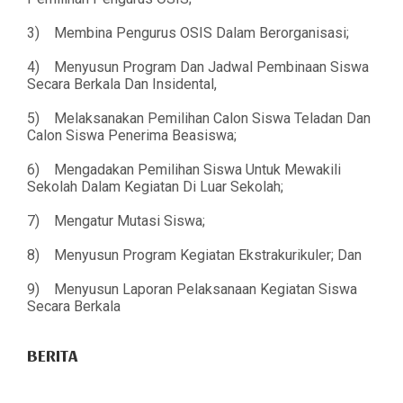
3) Membina Pengurus OSIS Dalam Berorganisasi;
4) Menyusun Program Dan Jadwal Pembinaan Siswa
Secara Berkala Dan Insidental,
5) Melaksanakan Pemilihan Calon Siswa Teladan Dan
Calon Siswa Penerima Beasiswa;
6) Mengadakan Pemilihan Siswa Untuk Mewakili
Sekolah Dalam Kegiatan Di Luar Sekolah;
7) Mengatur Mutasi Siswa;
8) Menyusun Program Kegiatan Ekstrakurikuler; Dan
9) Menyusun Laporan Pelaksanaan Kegiatan Siswa
Secara Berkala
BERITA