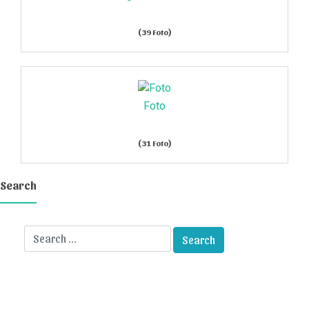
(39 Foto)
Foto
(31 Foto)
Search