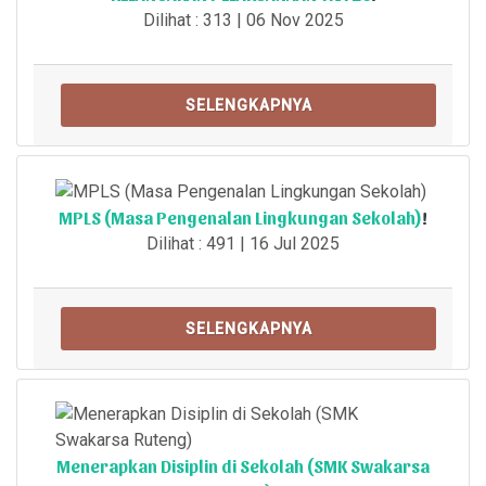
Dilihat : 313 | 06 Nov 2025
SELENGKAPNYA
MPLS (Masa Pengenalan Lingkungan Sekolah)
!
Dilihat : 491 | 16 Jul 2025
SELENGKAPNYA
Menerapkan Disiplin di Sekolah (SMK Swakarsa