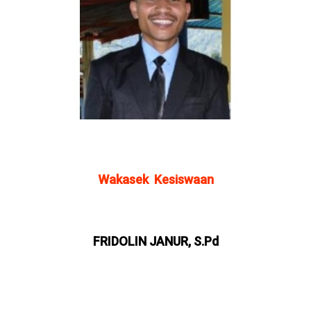
Wakasek Kesiswaan
FRIDOLIN JANUR, S.Pd