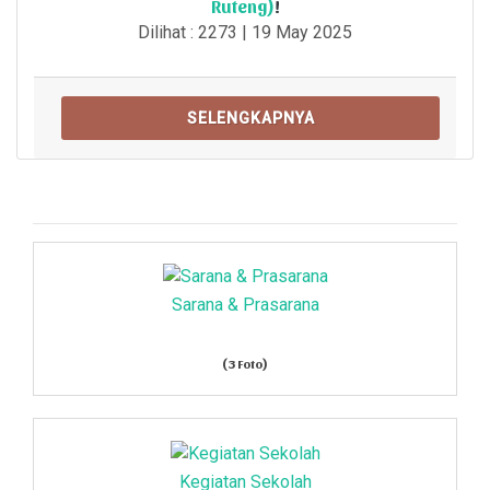
Ruteng)
!
Dilihat : 2273 | 19 May 2025
SELENGKAPNYA
Sarana & Prasarana
(3 Foto)
Kegiatan Sekolah