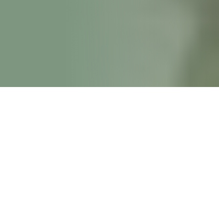
SAMBUTAN KEPALA SEKOLAH