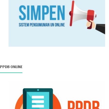
PPDB ONLINE