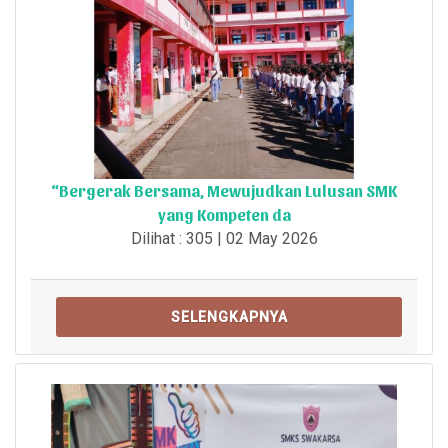
“Bergerak Bersama, Mewujudkan Lulusan SMK
yang Kompeten da
Dilihat : 305 | 02 May 2026
SELENGKAPNYA