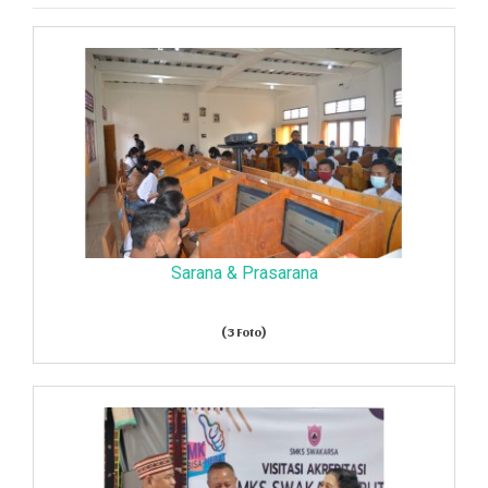
Sarana & Prasarana
(3 Foto)