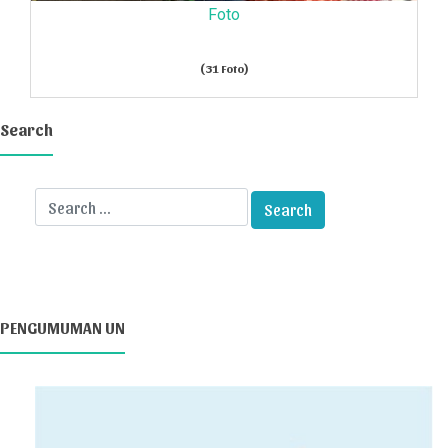
Foto
(31 Foto)
Search
PENGUMUMAN UN