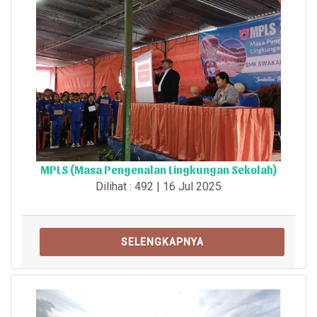
MPLS (Masa Pengenalan Lingkungan Sekolah)
Dilihat : 492 | 16 Jul 2025
SELENGKAPNYA