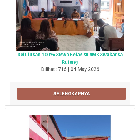
Kelulusan 100% Siswa Kelas XII SMK Swakarsa
Ruteng
Dilihat : 716 | 04 May 2026
SELENGKAPNYA