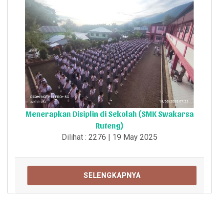
Menerapkan Disiplin di Sekolah (SMK Swakarsa
Ruteng)
Dilihat : 2276 | 19 May 2025
SELENGKAPNYA