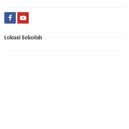
Lokasi Sekolah