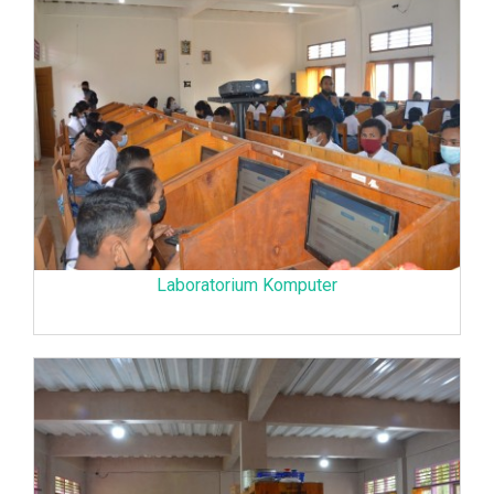
Laboratorium Komputer