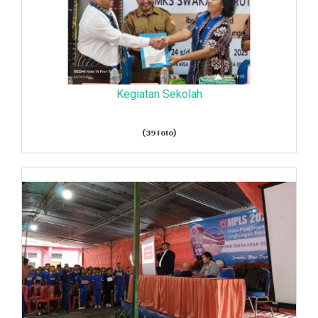
Kegiatan Sekolah
(39 Foto)