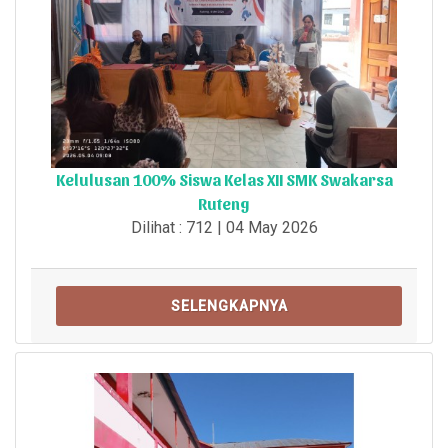
Kelulusan 100% Siswa Kelas XII SMK Swakarsa
Ruteng
Dilihat : 712 | 04 May 2026
SELENGKAPNYA