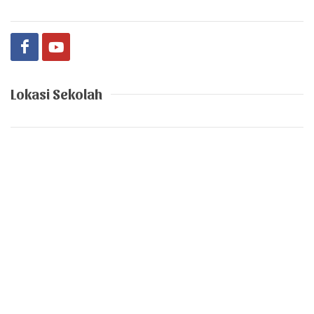
Lokasi Sekolah