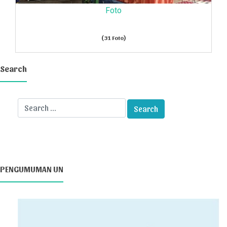
Foto
(31 Foto)
Search
PENGUMUMAN UN