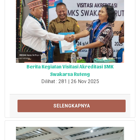
Berita Kegiatan Visitasi Akreditasi SMK
Swakarsa Ruteng
Dilihat : 281 | 26 Nov 2025
SELENGKAPNYA