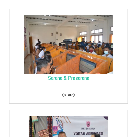
Sarana & Prasarana
(3 Foto)