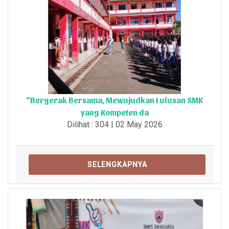
“Bergerak Bersama, Mewujudkan Lulusan SMK
yang Kompeten da
Dilihat : 304 | 02 May 2026
SELENGKAPNYA