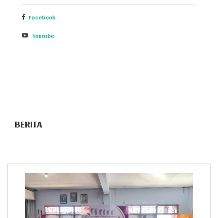
Facebook
Youtube
BERITA