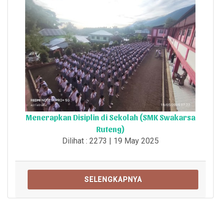
Menerapkan Disiplin di Sekolah (SMK Swakarsa
Ruteng)
Dilihat : 2273 | 19 May 2025
SELENGKAPNYA