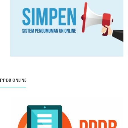
PPDB ONLINE