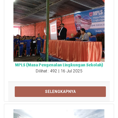
MPLS (Masa Pengenalan Lingkungan Sekolah)
Dilihat : 492 | 16 Jul 2025
SELENGKAPNYA