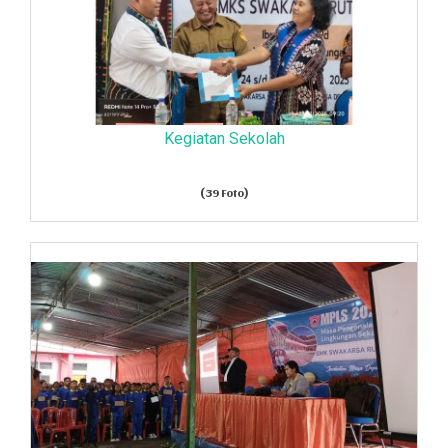
Kegiatan Sekolah
(39 Foto)