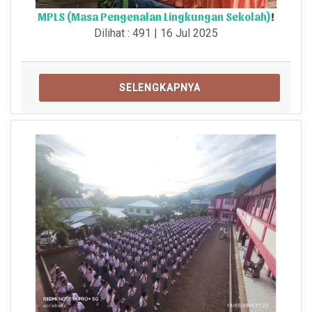
MPLS (Masa Pengenalan Lingkungan Sekolah)
!
Dilihat : 491 | 16 Jul 2025
SELENGKAPNYA