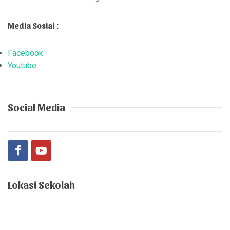
Media Sosial :
Facebook
Youtube
Social Media
Lokasi Sekolah