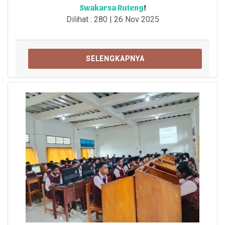
Swakarsa Ruteng
!
Dilihat : 280 | 26 Nov 2025
SELENGKAPNYA