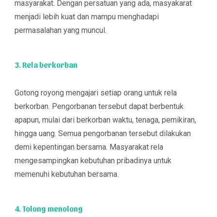
masyarakat. Dengan persatuan yang ada, masyakarat
menjadi lebih kuat dan mampu menghadapi
permasalahan yang muncul.
3. Rela berkorban
Gotong royong mengajari setiap orang untuk rela
berkorban. Pengorbanan tersebut dapat berbentuk
apapun, mulai dari berkorban waktu, tenaga, pemikiran,
hingga uang. Semua pengorbanan tersebut dilakukan
demi kepentingan bersama. Masyarakat rela
mengesampingkan kebutuhan pribadinya untuk
memenuhi kebutuhan bersama.
4. Tolong menolong