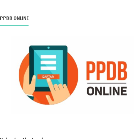
PPDB ONLINE