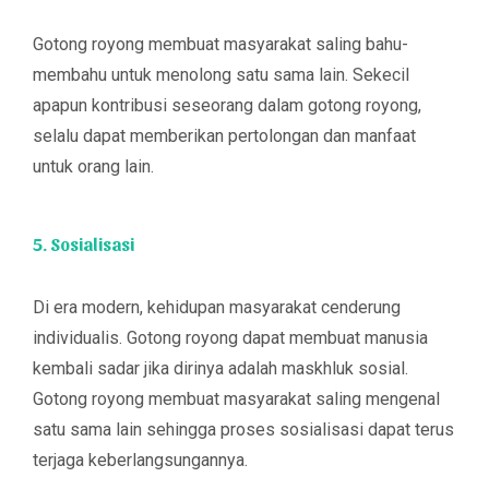
Gotong royong membuat masyarakat saling bahu-
membahu untuk menolong satu sama lain. Sekecil
apapun kontribusi seseorang dalam gotong royong,
selalu dapat memberikan pertolongan dan manfaat
untuk orang lain.
5. Sosialisasi
Di era modern, kehidupan masyarakat cenderung
individualis. Gotong royong dapat membuat manusia
kembali sadar jika dirinya adalah maskhluk sosial.
Gotong royong membuat masyarakat saling mengenal
satu sama lain sehingga proses sosialisasi dapat terus
terjaga keberlangsungannya.