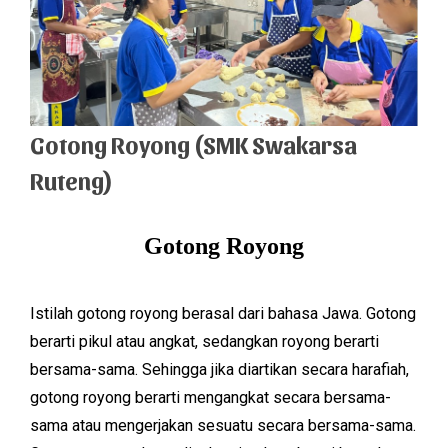
Gotong Royong (SMK Swakarsa
Ruteng)
Gotong Royong
Istilah gotong royong berasal dari bahasa Jawa. Gotong
berarti pikul atau angkat, sedangkan royong berarti
bersama-sama. Sehingga jika diartikan secara harafiah,
gotong royong berarti mengangkat secara bersama-
sama atau mengerjakan sesuatu secara bersama-sama.