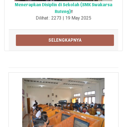
Menerapkan Disiplin di Sekolah (SMK Swakarsa
Ruteng)
!
Dilihat : 2273 | 19 May 2025
SELENGKAPNYA