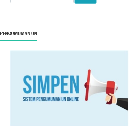
PENGUMUMAN UN