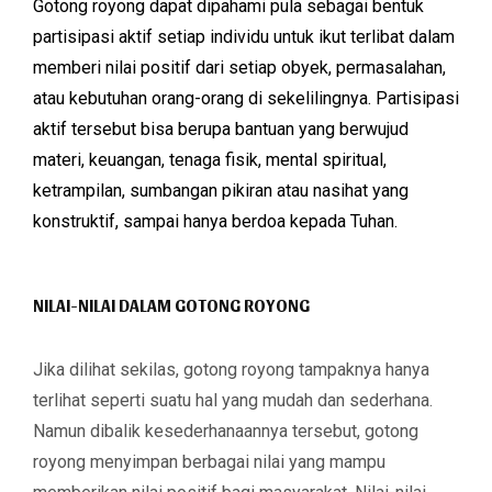
Gotong royong dapat dipahami pula sebagai bentuk
partisipasi aktif setiap individu untuk ikut terlibat dalam
memberi nilai positif dari setiap obyek, permasalahan,
atau kebutuhan orang-orang di sekelilingnya. Partisipasi
aktif tersebut bisa berupa bantuan yang berwujud
materi, keuangan, tenaga fisik, mental spiritual,
ketrampilan, sumbangan pikiran atau nasihat yang
konstruktif, sampai hanya berdoa kepada Tuhan.
NILAI-NILAI DALAM GOTONG ROYONG
Jika dilihat sekilas, gotong royong tampaknya hanya
terlihat seperti suatu hal yang mudah dan sederhana.
Namun dibalik kesederhanaannya tersebut, gotong
royong menyimpan berbagai nilai yang mampu