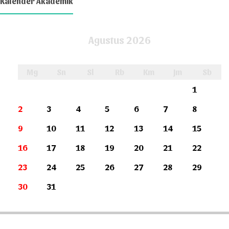
Kalender Akademik
Agustus 2026
Mg
Sn
Sl
Rb
Km
Jm
Sb
1
2
3
4
5
6
7
8
9
10
11
12
13
14
15
16
17
18
19
20
21
22
23
24
25
26
27
28
29
30
31