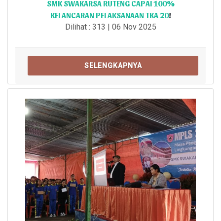
SMK SWAKARSA RUTENG CAPAI 100%
KELANCARAN PELAKSANAAN TKA 20
!
Dilihat : 313 | 06 Nov 2025
SELENGKAPNYA