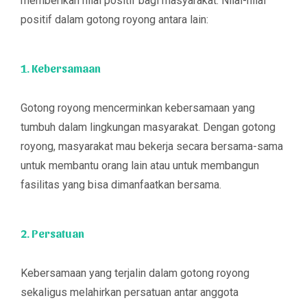
memberikan nilai positif bagi masyarakat. Nilai-nilai
positif dalam gotong royong antara lain:
1. Kebersamaan
Gotong royong mencerminkan kebersamaan yang
tumbuh dalam lingkungan masyarakat. Dengan gotong
royong, masyarakat mau bekerja secara bersama-sama
untuk membantu orang lain atau untuk membangun
fasilitas yang bisa dimanfaatkan bersama.
2. Persatuan
Kebersamaan yang terjalin dalam gotong royong
sekaligus melahirkan persatuan antar anggota