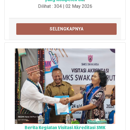
Dilihat : 304 | 02 May 2026
SELENGKAPNYA
Berita Kegiatan Visitasi Akreditasi SMK