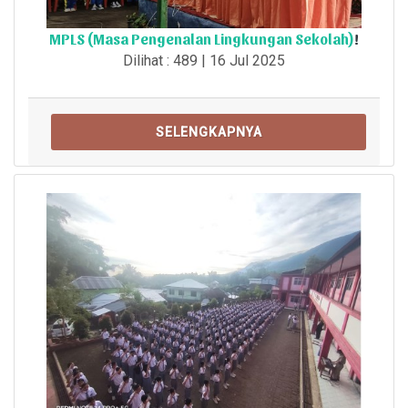
MPLS (Masa Pengenalan Lingkungan Sekolah)
!
Dilihat : 489 | 16 Jul 2025
SELENGKAPNYA