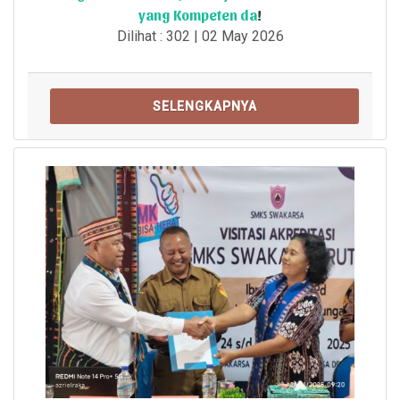
yang Kompeten da
!
Dilihat : 302 | 02 May 2026
SELENGKAPNYA