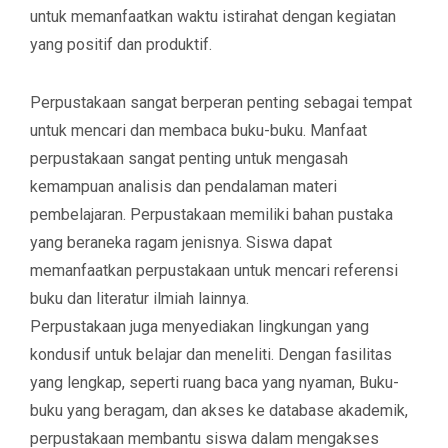
untuk memanfaatkan waktu istirahat dengan kegiatan
yang positif dan produktif.
Perpustakaan sangat berperan penting sebagai tempat
untuk mencari dan membaca buku-buku. Manfaat
perpustakaan sangat penting untuk mengasah
kemampuan analisis dan pendalaman materi
pembelajaran. Perpustakaan memiliki bahan pustaka
yang beraneka ragam jenisnya. Siswa dapat
memanfaatkan perpustakaan untuk mencari referensi
buku dan literatur ilmiah lainnya.
Perpustakaan juga menyediakan lingkungan yang
kondusif untuk belajar dan meneliti. Dengan fasilitas
yang lengkap, seperti ruang baca yang nyaman, Buku-
buku yang beragam, dan akses ke database akademik,
perpustakaan membantu siswa dalam mengakses