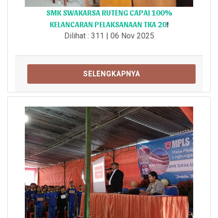
SMK SWAKARSA RUTENG CAPAI 100%
KELANCARAN PELAKSANAAN TKA 20
!
Dilihat : 311 | 06 Nov 2025
SELENGKAPNYA