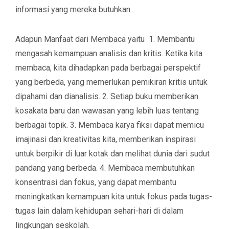
informasi yang mereka butuhkan.
Adapun Manfaat dari Membaca yaitu 1. Membantu
mengasah kemampuan analisis dan kritis. Ketika kita
membaca, kita dihadapkan pada berbagai perspektif
yang berbeda, yang memerlukan pemikiran kritis untuk
dipahami dan dianalisis. 2. Setiap buku memberikan
kosakata baru dan wawasan yang lebih luas tentang
berbagai topik. 3. Membaca karya fiksi dapat memicu
imajinasi dan kreativitas kita, memberikan inspirasi
untuk berpikir di luar kotak dan melihat dunia dari sudut
pandang yang berbeda. 4. Membaca membutuhkan
konsentrasi dan fokus, yang dapat membantu
meningkatkan kemampuan kita untuk fokus pada tugas-
tugas lain dalam kehidupan sehari-hari di dalam
lingkungan seskolah.