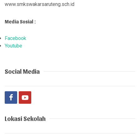
www.smkswakarsaruteng.sch.id
Media Sosial :
Facebook
Youtube
Social Media
Lokasi Sekolah