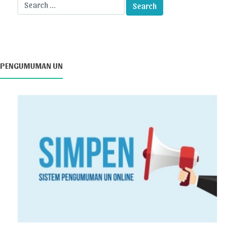
PENGUMUMAN UN