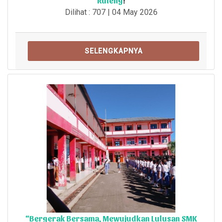
Ruteng
!
Dilihat : 707 | 04 May 2026
SELENGKAPNYA
“Bergerak Bersama, Mewujudkan Lulusan SMK