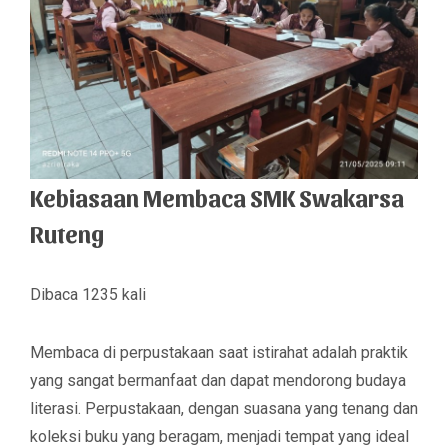
Kebiasaan Membaca SMK Swakarsa
Ruteng
Dibaca 1235 kali
Membaca di perpustakaan saat istirahat adalah praktik
yang sangat bermanfaat dan dapat mendorong budaya
literasi. Perpustakaan, dengan suasana yang tenang dan
koleksi buku yang beragam, menjadi tempat yang ideal