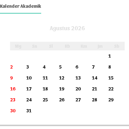
Kalender Akademik
Agustus 2026
Mg
Sn
Sl
Rb
Km
Jm
Sb
1
2
3
4
5
6
7
8
9
10
11
12
13
14
15
16
17
18
19
20
21
22
23
24
25
26
27
28
29
30
31