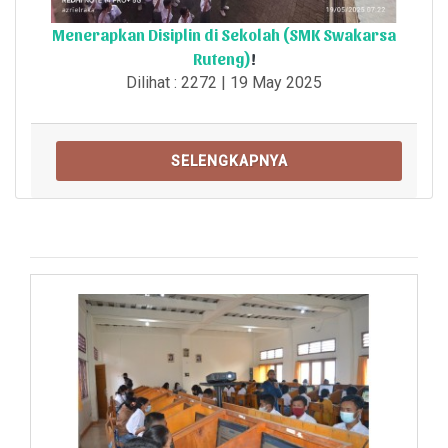
Menerapkan Disiplin di Sekolah (SMK Swakarsa
Ruteng)
!
Dilihat : 2272 | 19 May 2025
SELENGKAPNYA