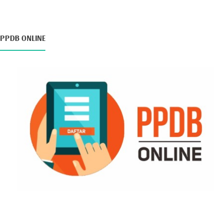
PPDB ONLINE