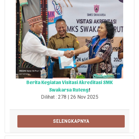
Berita Kegiatan Visitasi Akreditasi SMK
Swakarsa Ruteng
!
Dilihat : 278 | 26 Nov 2025
SELENGKAPNYA