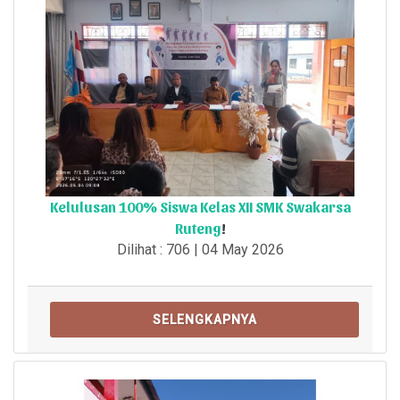
Kelulusan 100% Siswa Kelas XII SMK Swakarsa
Ruteng
!
Dilihat : 706 | 04 May 2026
SELENGKAPNYA