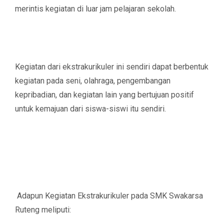
merintis kegiatan di luar jam pelajaran sekolah.
Kegiatan dari ekstrakurikuler ini sendiri dapat berbentuk
kegiatan pada seni, olahraga, pengembangan
kepribadian, dan kegiatan lain yang bertujuan positif
untuk kemajuan dari siswa-siswi itu sendiri.
Adapun Kegiatan Ekstrakurikuler pada SMK Swakarsa
Ruteng meliputi: