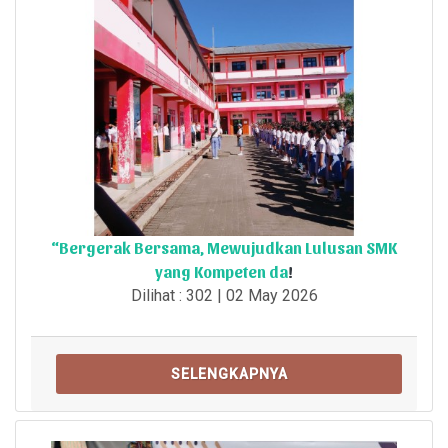
“Bergerak Bersama, Mewujudkan Lulusan SMK
yang Kompeten da
!
Dilihat : 302 | 02 May 2026
SELENGKAPNYA