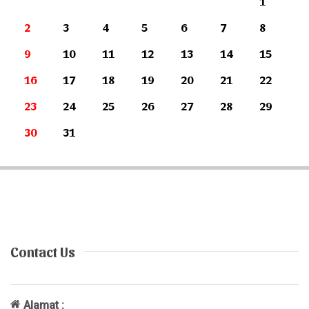
1
2
3
4
5
6
7
8
9
10
11
12
13
14
15
16
17
18
19
20
21
22
23
24
25
26
27
28
29
30
31
Contact Us
Alamat :