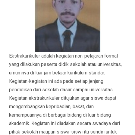
Ekstrakurikuler adalah kegiatan non-pelajaran formal
yang dilakukan peserta didik sekolah atau universitas,
umumnya di luar jam belajar kurikulum standar.
Kegiatan-kegiatan ini ada pada setiap jenjang
pendidikan dari sekolah dasar sampai universitas.
Kegiatan ekstrakurikuler ditujukan agar siswa dapat
mengembangkan kepribadian, bakat, dan
kemampuannya di berbagai bidang di luar bidang
akademik. Kegiatan ini diadakan secara swadaya dari
pihak sekolah maupun siswa-siswi itu sendiri untuk