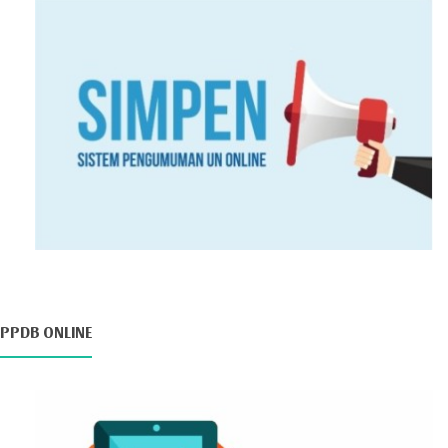
PPDB ONLINE