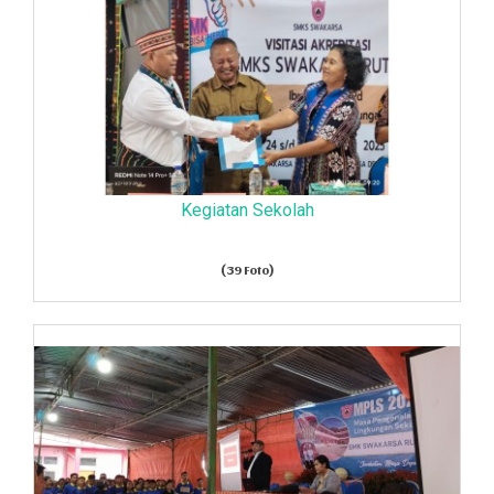
Kegiatan Sekolah
(39 Foto)