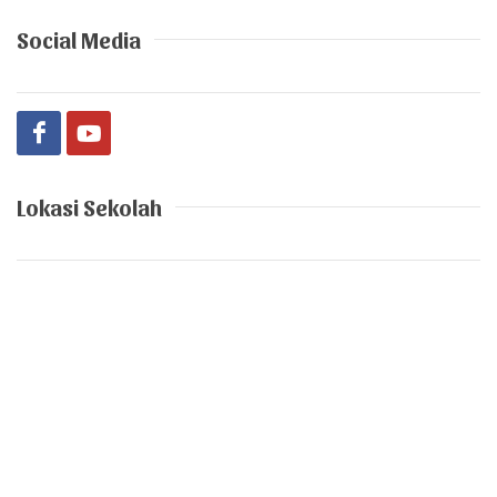
Social Media
Lokasi Sekolah