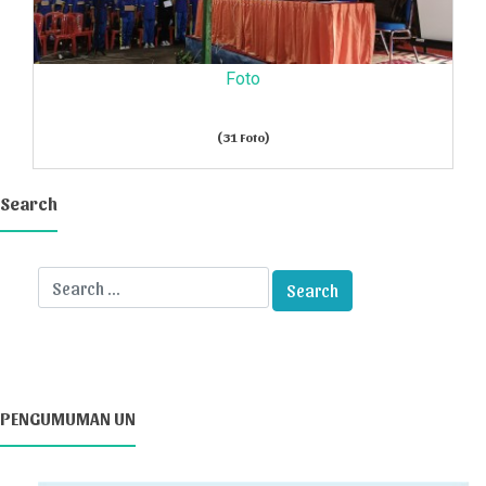
Foto
(31 Foto)
Search
PENGUMUMAN UN