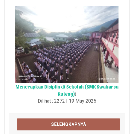
Menerapkan Disiplin di Sekolah (SMK Swakarsa
Ruteng)
!
Dilihat : 2272 | 19 May 2025
SELENGKAPNYA