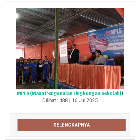
MPLS (Masa Pengenalan Lingkungan Sekolah)
!
Dilihat : 488 | 16 Jul 2025
SELENGKAPNYA