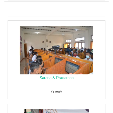
Sarana & Prasarana
(3 Foto)