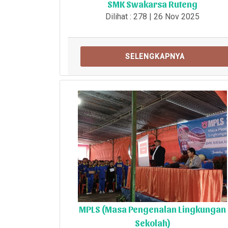
SMK Swakarsa Ruteng
Dilihat : 278 | 26 Nov 2025
SELENGKAPNYA
MPLS (Masa Pengenalan Lingkungan
Sekolah)