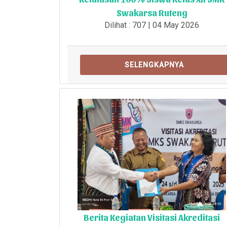
Swakarsa Ruteng
Dilihat : 707 | 04 May 2026
SELENGKAPNYA
Berita Kegiatan Visitasi Akreditasi