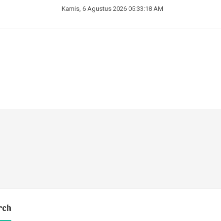
Kamis, 6 Agustus 2026 05:33:19 AM
rch