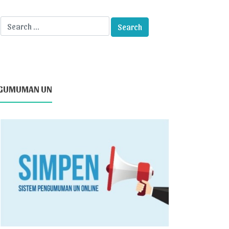
GUMUMAN UN