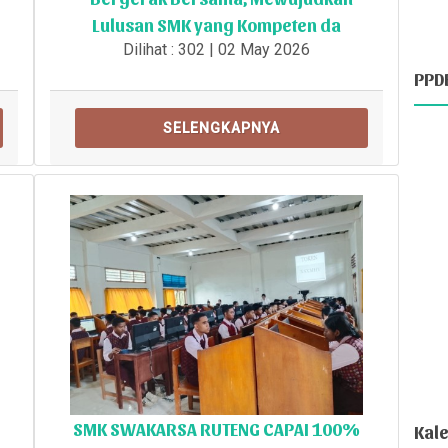
Lulusan SMK yang Kompeten da
Dilihat : 302 | 02 May 2026
PPD
SELENGKAPNYA
SMK SWAKARSA RUTENG CAPAI 100%
Kal