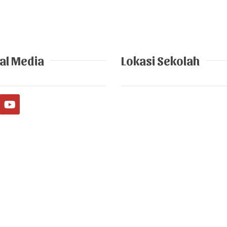
al Media
Lokasi Sekolah