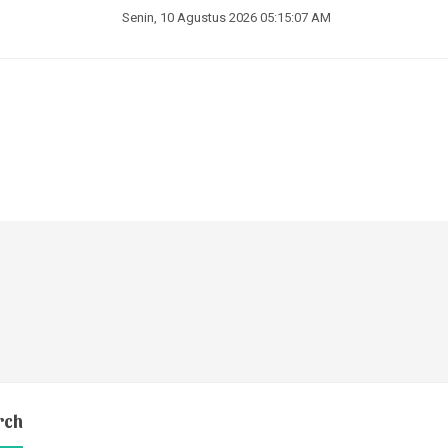
Senin, 10 Agustus 2026 05:15:08 AM
rch