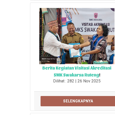
Berita Kegiatan Visitasi Akreditasi
SMK Swakarsa Ruteng
!
Dilihat : 282 | 26 Nov 2025
SELENGKAPNYA