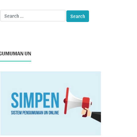
GUMUMAN UN