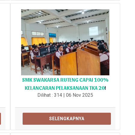
SMK SWAKARSA RUTENG CAPAI 100%
KELANCARAN PELAKSANAAN TKA 20
!
Dilihat : 314 | 06 Nov 2025
SELENGKAPNYA