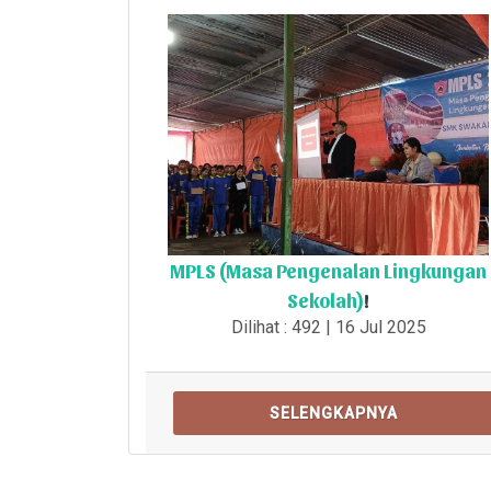
MPLS (Masa Pengenalan Lingkungan
Sekolah)
!
Dilihat : 492 | 16 Jul 2025
SELENGKAPNYA